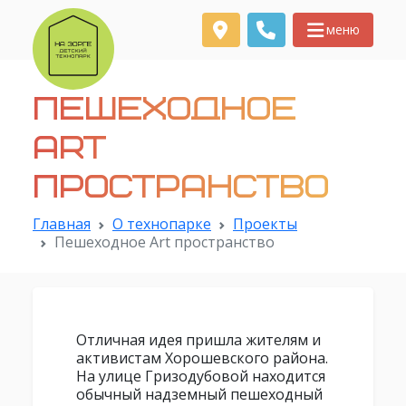
меню
Пешеходное
Art
пространство
Главная
О технопарке
Проекты
Пешеходное Art пространство
Отличная идея пришла жителям и
активистам Хорошевского района.
На улице Гризодубовой находится
обычный надземный пешеходный