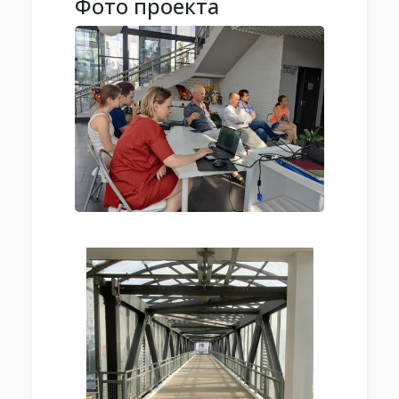
Фото проекта