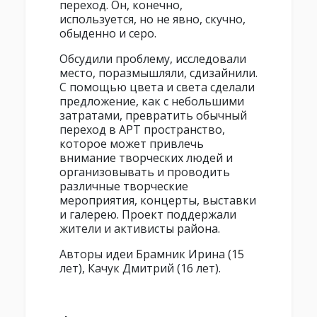
переход. Он, конечно,
используется, но не явно, скучно,
обыденно и серо.
Обсудили проблему, исследовали
место, поразмышляли, сдизайнили.
С помощью цвета и света сделали
предложение, как с небольшими
затратами, превратить обычный
переход в АРТ пространство,
которое может привлечь
внимание творческих людей и
организовывать и проводить
различные творческие
мероприятия, концерты, выставки
и галерею. Проект поддержали
жители и активисты района.
Авторы идеи Брамник Ирина (15
лет), Качук Дмитрий (16 лет).